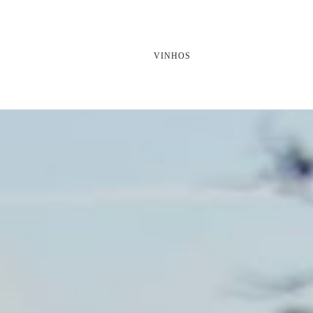
VINHOS