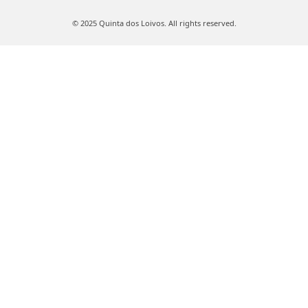
© 2025 Quinta dos Loivos. All rights reserved.